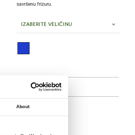
savršenu frizuru.
IZABERITE VELIČINU
About