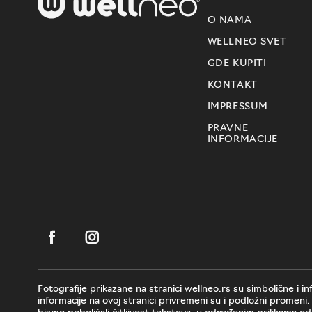
O NAMA
WELLNEO SVET
GDE KUPITI
KONTAKT
IMPRESSUM
PRAVNE
INFORMACIJE
Fotografije prikazane na stranici wellneo.rs su simbolične i i
informacije na ovoj stranici privremeni su i podložni promen