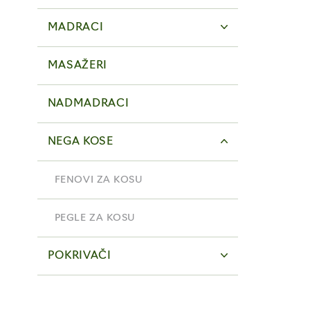
MADRACI
MASAŽERI
NADMADRACI
NEGA KOSE
FENOVI ZA KOSU
PEGLE ZA KOSU
POKRIVAČI