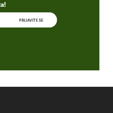
ta!
PRIJAVITE SE