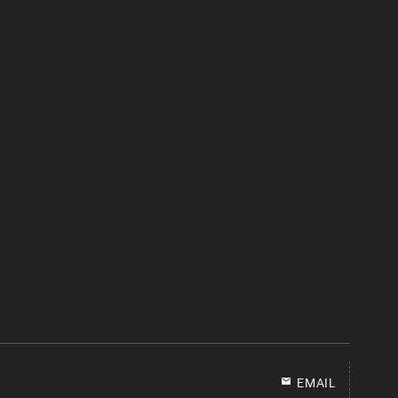
EMAIL